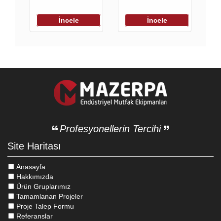
İncele
İncele
Profesyonellerin Tercihi
Site Haritası
Anasayfa
Hakkımızda
Ürün Gruplarımız
Tamamlanan Projeler
Proje Talep Formu
Referanslar