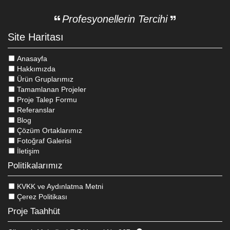
Profesyonellerin Tercihi
Site Haritası
Anasayfa
Hakkımızda
Ürün Gruplarımız
Tamamlanan Projeler
Proje Talep Formu
Referanslar
Blog
Çözüm Ortaklarımız
Fotoğraf Galerisi
İletişim
Politikalarımız
KVKK ve Aydınlatma Metni
Çerez Politikası
Proje Taahhüt