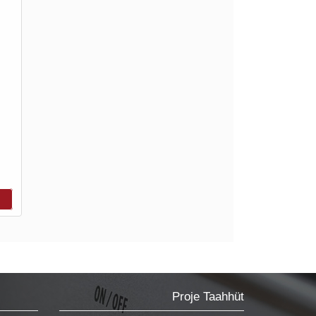
Proje Taahhüt