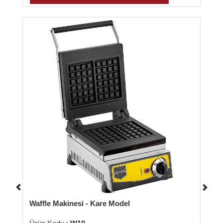
Waffle Makinesi - Kare Model