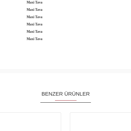
Maxi Tava
Maxi Tava
Maxi Tava
Maxi Tava
Maxi Tava
Maxi Tava
BENZER ÜRÜNLER