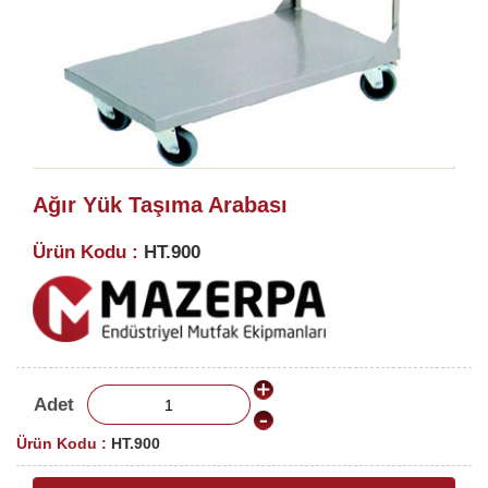
Ağır Yük Taşıma Arabası
Ürün Kodu :
HT.900
Adet
Ürün Kodu :
HT.900