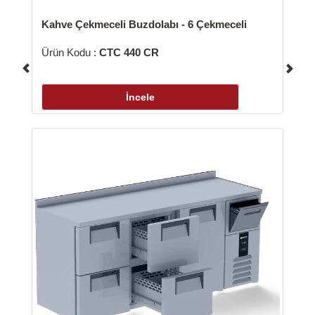
Kahve Çekmeceli Buzdolabı - 6 Çekmeceli
Ürün Kodu :
CTC 440 CR
İncele