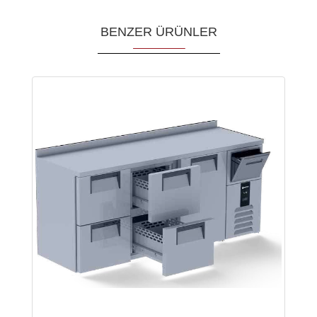
BENZER ÜRÜNLER