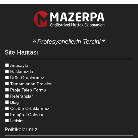
Profesyonellerin Tercihi
Site Haritası
Anasayfa
Hakkımızda
Ürün Gruplarımız
Tamamlanan Projeler
Proje Talep Formu
Referanslar
Blog
Çözüm Ortaklarımız
Fotoğraf Galerisi
İletişim
Politikalarımız