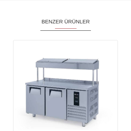
BENZER ÜRÜNLER