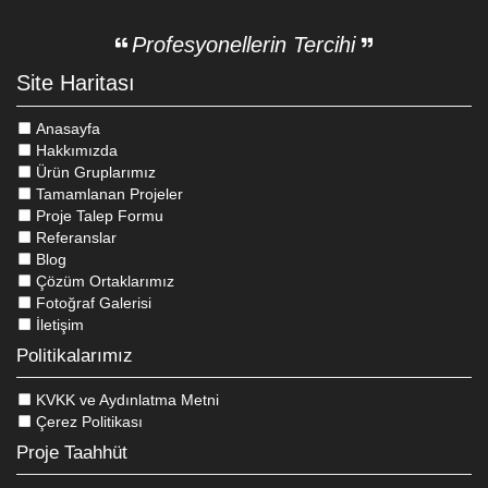
Profesyonellerin Tercihi
Site Haritası
Anasayfa
Hakkımızda
Ürün Gruplarımız
Tamamlanan Projeler
Proje Talep Formu
Referanslar
Blog
Çözüm Ortaklarımız
Fotoğraf Galerisi
İletişim
Politikalarımız
KVKK ve Aydınlatma Metni
Çerez Politikası
Proje Taahhüt