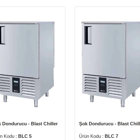
 Dondurucu - Blast Chiller
Şok Dondurucu - Blast Chill
n Kodu :
BLC 5
Ürün Kodu :
BLC 7