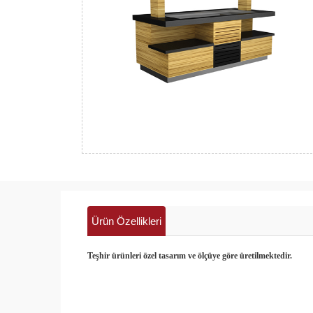
Ürün Özellikleri
Teşhir ürünleri özel tasarım ve ölçüye göre üretilmektedir.