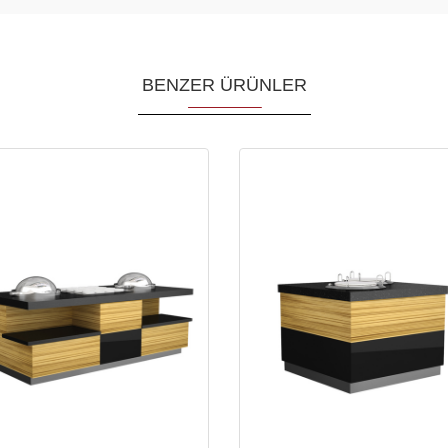
BENZER ÜRÜNLER