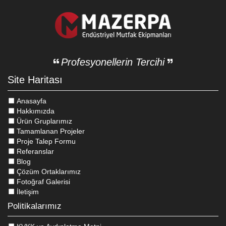
Profesyonellerin Tercihi
Site Haritası
Anasayfa
Hakkımızda
Ürün Gruplarımız
Tamamlanan Projeler
Proje Talep Formu
Referanslar
Blog
Çözüm Ortaklarımız
Fotoğraf Galerisi
İletişim
Politikalarımız