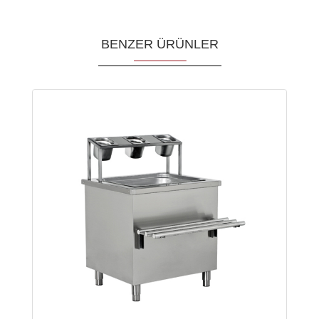
BENZER ÜRÜNLER