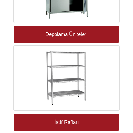
Depolama Üniteleri
İstif Rafları