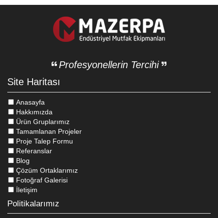
Profesyonellerin Tercihi
Site Haritası
Anasayfa
Hakkımızda
Ürün Gruplarımız
Tamamlanan Projeler
Proje Talep Formu
Referanslar
Blog
Çözüm Ortaklarımız
Fotoğraf Galerisi
İletişim
Politikalarımız