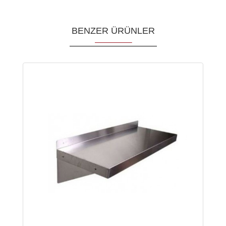
BENZER ÜRÜNLER