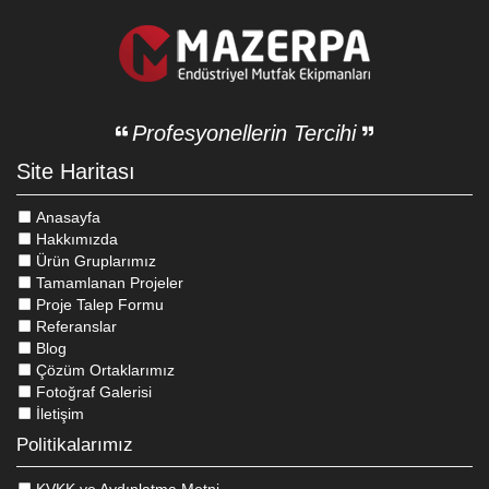
Profesyonellerin Tercihi
Site Haritası
Anasayfa
Hakkımızda
Ürün Gruplarımız
Tamamlanan Projeler
Proje Talep Formu
Referanslar
Blog
Çözüm Ortaklarımız
Fotoğraf Galerisi
İletişim
Politikalarımız